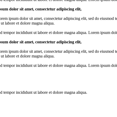
sum dolor sit amet, consectetur adipiscing elit,
rem ipsum dolor sit amet, consectetur adipiscing elit, sed do eiusmod 
 ut labore et dolore magna aliqua.
od tempor incididunt ut labore et dolore magna aliqua. Lorem ipsum dolo
sum dolor sit amet, consectetur adipiscing elit,
rem ipsum dolor sit amet, consectetur adipiscing elit, sed do eiusmod 
 ut labore et dolore magna aliqua.
od tempor incididunt ut labore et dolore magna aliqua. Lorem ipsum dolo
od tempor incididunt ut labore et dolore magna aliqua.