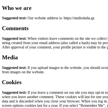
Who we are
Suggested text:
Our website address is: https://studioitalia.gr.
Comments
Suggested text:
When visitors leave comments on the site we collect 
string created from your email address (also called a hash) may be prov
After approval of your comment, your profile picture is visible to the
Media
Suggested text:
If you upload images to the website, you should avo
from images on the website.
Cookies
Suggested text:
If you leave a comment on our site you may opt-in to 
when you leave another comment. These cookies will last for one yea
data and is discarded when you close your browser.
When you log in, 
screen options cookies last for a year. If you select "Remember Me", y