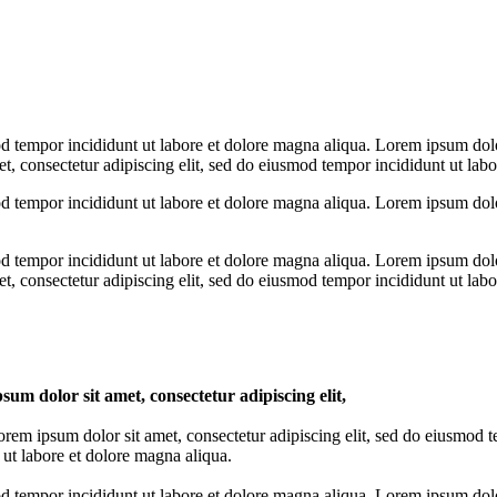
od tempor incididunt ut labore et dolore magna aliqua. Lorem ipsum dolo
t, consectetur adipiscing elit, sed do eiusmod tempor incididunt ut lab
od tempor incididunt ut labore et dolore magna aliqua. Lorem ipsum dolo
od tempor incididunt ut labore et dolore magna aliqua. Lorem ipsum dolo
t, consectetur adipiscing elit, sed do eiusmod tempor incididunt ut lab
sum dolor sit amet, consectetur adipiscing elit,
rem ipsum dolor sit amet, consectetur adipiscing elit, sed do eiusmod 
 ut labore et dolore magna aliqua.
od tempor incididunt ut labore et dolore magna aliqua. Lorem ipsum dolo