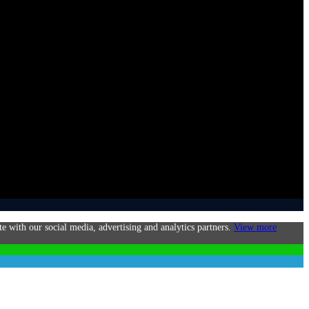
te with our social media, advertising and analytics partners.
View more