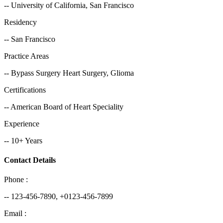
-- University of California, San Francisco
Residency
-- San Francisco
Practice Areas
-- Bypass Surgery Heart Surgery, Glioma
Certifications
-- American Board of Heart Speciality
Experience
-- 10+ Years
Contact Details
Phone :
-- 123-456-7890, +0123-456-7899
Email :