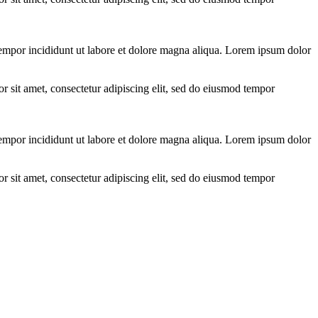
tempor incididunt ut labore et dolore magna aliqua. Lorem ipsum dolor
r sit amet, consectetur adipiscing elit, sed do eiusmod tempor
tempor incididunt ut labore et dolore magna aliqua. Lorem ipsum dolor
r sit amet, consectetur adipiscing elit, sed do eiusmod tempor