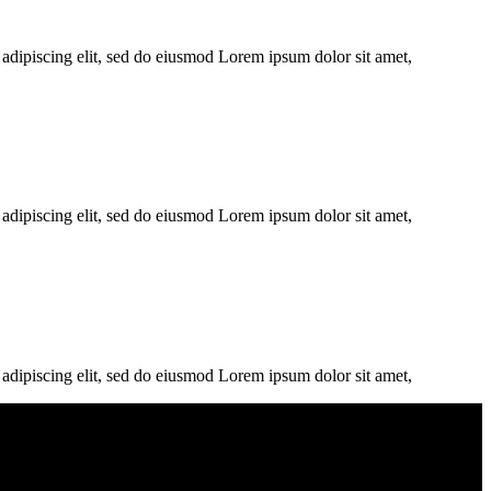
 adipiscing elit, sed do eiusmod Lorem ipsum dolor sit amet,
 adipiscing elit, sed do eiusmod Lorem ipsum dolor sit amet,
 adipiscing elit, sed do eiusmod Lorem ipsum dolor sit amet,