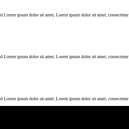
od Lorem ipsum dolor sit amet, Lorem ipsum dolor sit amet, consectetur
od Lorem ipsum dolor sit amet, Lorem ipsum dolor sit amet, consectetur
od Lorem ipsum dolor sit amet, Lorem ipsum dolor sit amet, consectetur