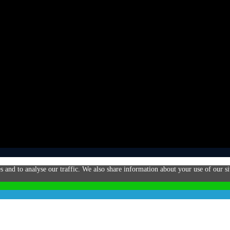
s and to analyse our traffic. We also share information about your use of our si